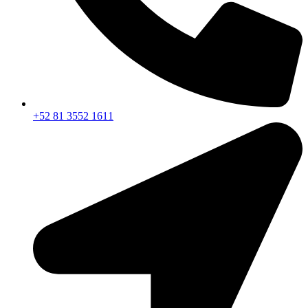
+52 81 3552 1611