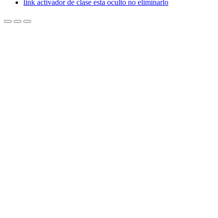
link activador de clase esta oculto no eliminarlo