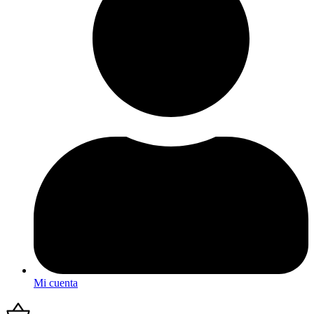
Mi cuenta