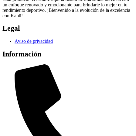
un enfoque renovado y emocionante para brindarte lo mejor en tu
rendimiento deportivo. ¡Bienvenido a la evolución de la excelencia
con Kabū!
Legal
Aviso de privacidad
Información