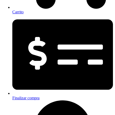
Carrito
Finalizar compra