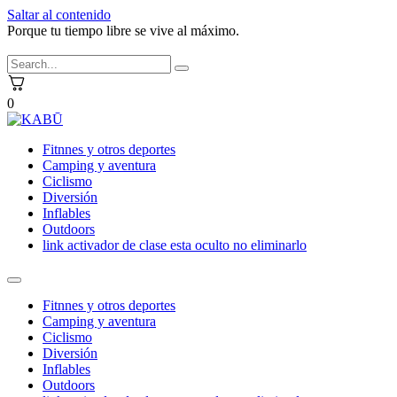
Saltar al contenido
Porque tu tiempo libre se vive al máximo.
0
Fitnnes y otros deportes
Camping y aventura
Ciclismo
Diversión
Inflables
Outdoors
link activador de clase esta oculto no eliminarlo
Fitnnes y otros deportes
Camping y aventura
Ciclismo
Diversión
Inflables
Outdoors