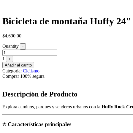
Bicicleta de montaña Huffy 24″
$
4,690.00
Quantity
-
1
+
Añadir al carrito
Categoría:
Ciclismo
Comprar 100% segura
Descripción de Producto
Explora caminos, parques y senderos urbanos con la
Huffy Rock Cr
⭐ Características principales