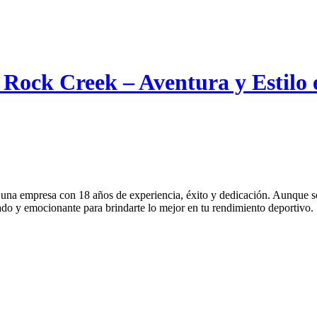
 Rock Creek – Aventura y Estilo
una empresa con 18 años de experiencia, éxito y dedicación. Aunque som
do y emocionante para brindarte lo mejor en tu rendimiento deportivo.