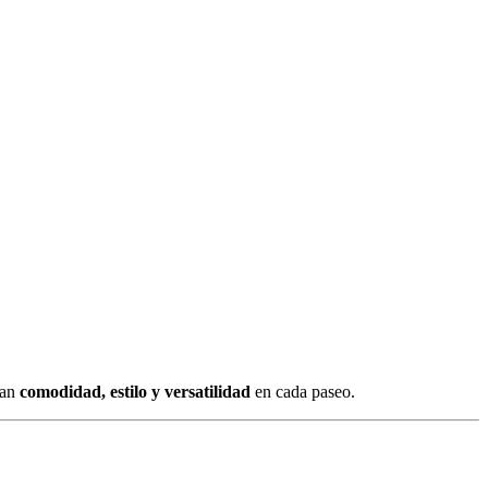
can
comodidad, estilo y versatilidad
en cada paseo.