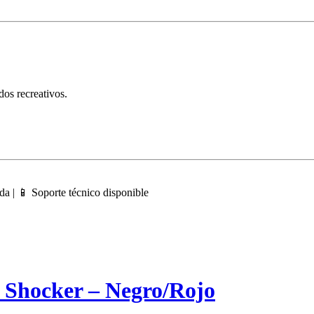
dos recreativos.
da | 📱 Soporte técnico disponible
 Shocker – Negro/Rojo