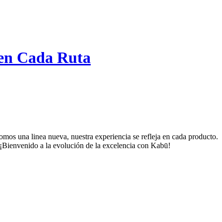
 en Cada Ruta
os una linea nueva, nuestra experiencia se refleja en cada producto.
 ¡Bienvenido a la evolución de la excelencia con Kabū!