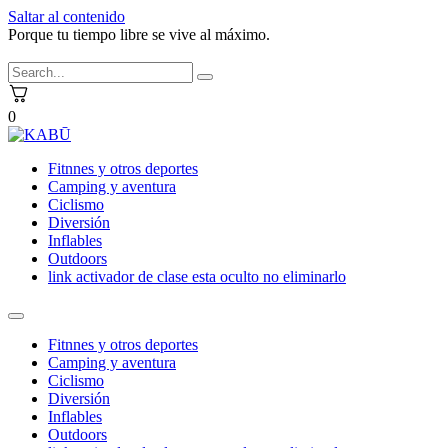
Saltar al contenido
Porque tu tiempo libre se vive al máximo.
0
Fitnnes y otros deportes
Camping y aventura
Ciclismo
Diversión
Inflables
Outdoors
link activador de clase esta oculto no eliminarlo
Fitnnes y otros deportes
Camping y aventura
Ciclismo
Diversión
Inflables
Outdoors