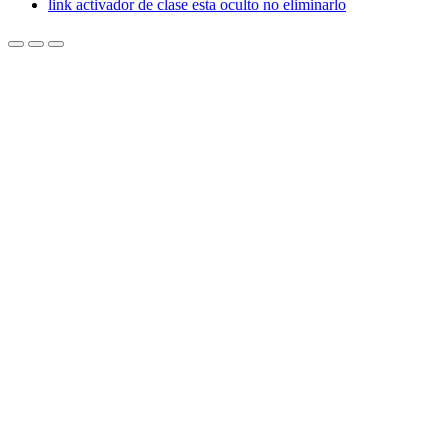
link activador de clase esta oculto no eliminarlo