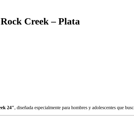
 Rock Creek – Plata
eek 24″
, diseñada especialmente para hombres y adolescentes que bus