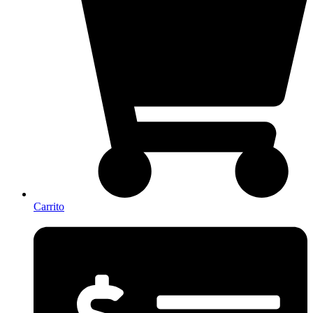
Carrito