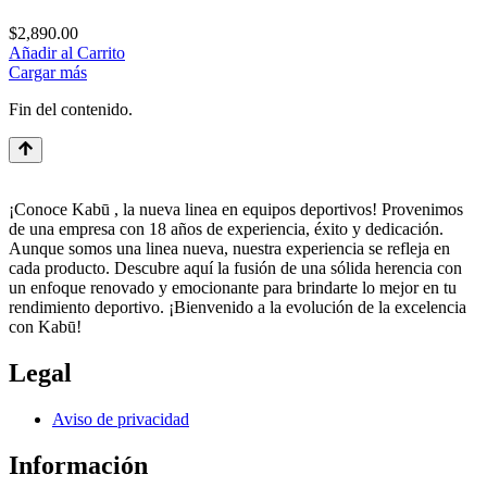
$
2,890.00
Añadir al Carrito
Cargar más
Fin del contenido.
¡Conoce Kabū , la nueva linea en equipos deportivos! Provenimos
de una empresa con 18 años de experiencia, éxito y dedicación.
Aunque somos una linea nueva, nuestra experiencia se refleja en
cada producto. Descubre aquí la fusión de una sólida herencia con
un enfoque renovado y emocionante para brindarte lo mejor en tu
rendimiento deportivo. ¡Bienvenido a la evolución de la excelencia
con Kabū!
Legal
Aviso de privacidad
Información