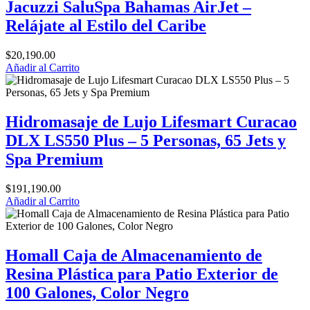
Jacuzzi SaluSpa Bahamas AirJet –
Relájate al Estilo del Caribe
$
20,190.00
Añadir al Carrito
Hidromasaje de Lujo Lifesmart Curacao
DLX LS550 Plus – 5 Personas, 65 Jets y
Spa Premium
$
191,190.00
Añadir al Carrito
Homall Caja de Almacenamiento de
Resina Plástica para Patio Exterior de
100 Galones, Color Negro