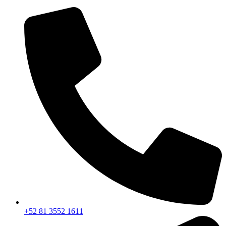
+52 81 3552 1611