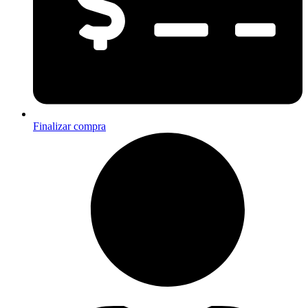
Finalizar compra