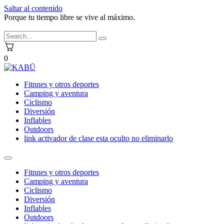
Saltar al contenido
Porque tu tiempo libre se vive al máximo.
0
Fitnnes y otros deportes
Camping y aventura
Ciclismo
Diversión
Inflables
Outdoors
link activador de clase esta oculto no eliminarlo
Fitnnes y otros deportes
Camping y aventura
Ciclismo
Diversión
Inflables
Outdoors