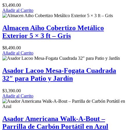
$
3,490.00
Añadir al Carrito
Almacen Aiho Cobertizo Metálico
Exterior 5 × 3 ft – Gris
$
8,490.00
Añadir al Carrito
Asador Lacoo Mesa-Fogata Cuadrada
32″ para Patio y Jardín
$
3,390.00
Añadir al Carrito
Asador Americana Walk-A-Bout –
Parrilla de Carbón Portátil en Azul