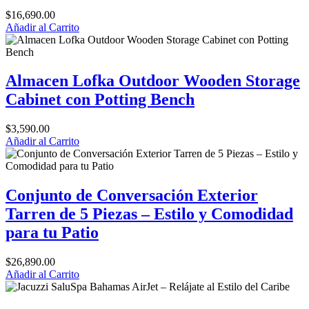
$
16,690.00
Añadir al Carrito
Almacen Lofka Outdoor Wooden Storage
Cabinet con Potting Bench
$
3,590.00
Añadir al Carrito
Conjunto de Conversación Exterior
Tarren de 5 Piezas – Estilo y Comodidad
para tu Patio
$
26,890.00
Añadir al Carrito