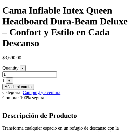
Cama Inflable Intex Queen
Headboard Dura-Beam Deluxe
– Confort y Estilo en Cada
Descanso
$
3,690.00
Quantity
-
1
+
Añadir al carrito
Categoría:
Camping y aventura
Comprar 100% segura
Descripción de Producto
Transforma cualquier espacio en un refugio de descanso con la