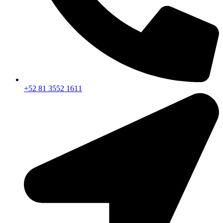
+52 81 3552 1611