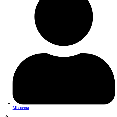
Mi cuenta