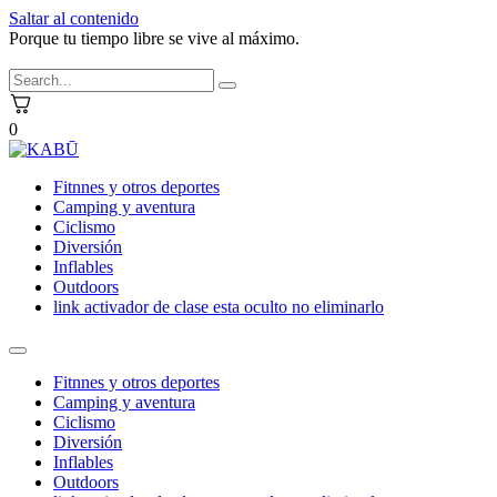
Saltar al contenido
Porque tu tiempo libre se vive al máximo.
0
Fitnnes y otros deportes
Camping y aventura
Ciclismo
Diversión
Inflables
Outdoors
link activador de clase esta oculto no eliminarlo
Fitnnes y otros deportes
Camping y aventura
Ciclismo
Diversión
Inflables
Outdoors