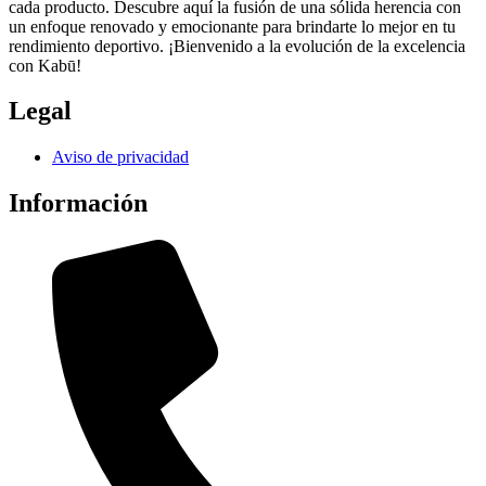
cada producto. Descubre aquí la fusión de una sólida herencia con
un enfoque renovado y emocionante para brindarte lo mejor en tu
rendimiento deportivo. ¡Bienvenido a la evolución de la excelencia
con Kabū!
Legal
Aviso de privacidad
Información