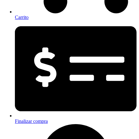
Carrito
Finalizar compra