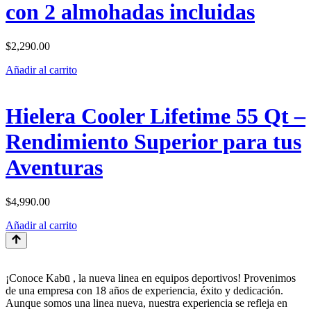
con 2 almohadas incluidas
$
2,290.00
Añadir al carrito
Hielera Cooler Lifetime 55 Qt –
Rendimiento Superior para tus
Aventuras
$
4,990.00
Añadir al carrito
¡Conoce Kabū , la nueva linea en equipos deportivos! Provenimos
de una empresa con 18 años de experiencia, éxito y dedicación.
Aunque somos una linea nueva, nuestra experiencia se refleja en