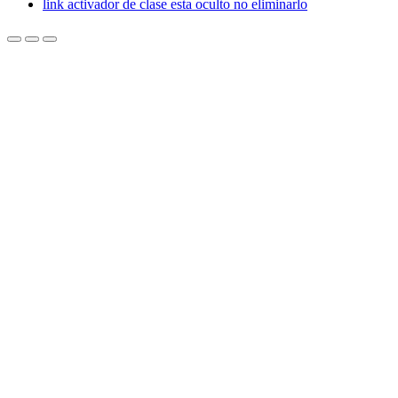
link activador de clase esta oculto no eliminarlo