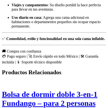
Viajes y campamentos
: Su diseño portátil la hace perfecta
para llevar en tus aventuras.
Uso diario en casa
: Agrega una cama adicional en
habitaciones o departamentos pequeños sin ocupar espacio
permanente.
✅
Comodidad, estilo y funcionalidad en una sola cama inflable.
🚚 Compra con confianza
💳 Pago seguro | 🚀 Envío rápido en todo México | 🛠️ Garantía
incluida | 📱 Soporte técnico disponible
Productos Relacionados
Bolsa de dormir doble 3-en-1
Fundango – para 2 personas