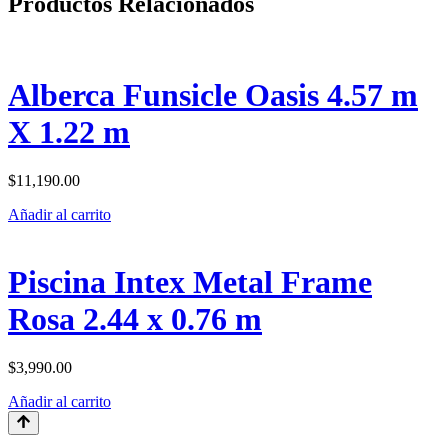
Productos Relacionados
Alberca Funsicle Oasis 4.57 m
X 1.22 m
$
11,190.00
Añadir al carrito
Piscina Intex Metal Frame
Rosa 2.44 x 0.76 m
$
3,990.00
Añadir al carrito