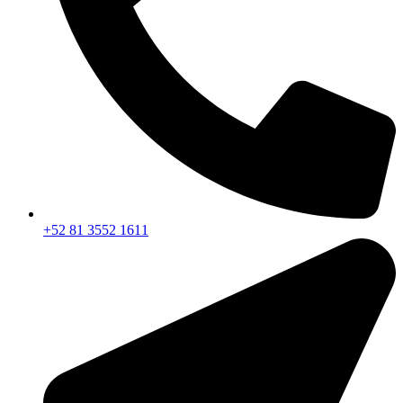
+52 81 3552 1611