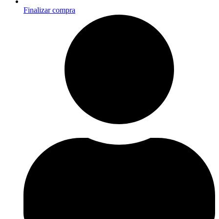
Finalizar compra