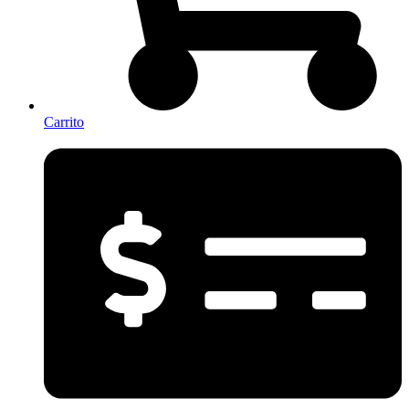
Carrito