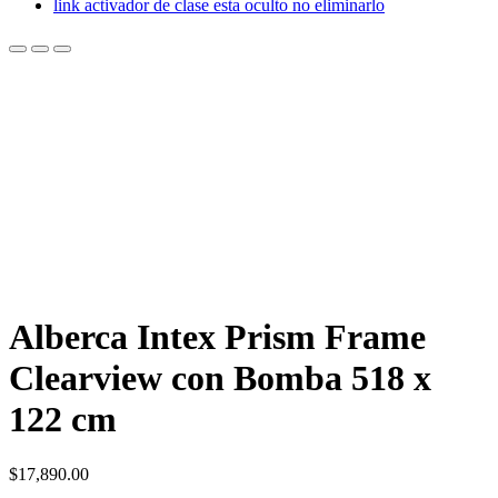
link activador de clase esta oculto no eliminarlo
Alberca Intex Prism Frame
Clearview con Bomba 518 x
122 cm
$
17,890.00