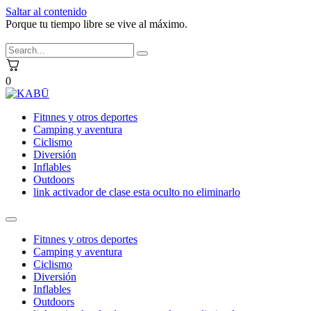
Saltar al contenido
Porque tu tiempo libre se vive al máximo.
0
Fitnnes y otros deportes
Camping y aventura
Ciclismo
Diversión
Inflables
Outdoors
link activador de clase esta oculto no eliminarlo
Fitnnes y otros deportes
Camping y aventura
Ciclismo
Diversión
Inflables
Outdoors