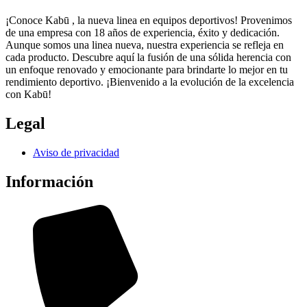
¡Conoce Kabū , la nueva linea en equipos deportivos! Provenimos
de una empresa con 18 años de experiencia, éxito y dedicación.
Aunque somos una linea nueva, nuestra experiencia se refleja en
cada producto. Descubre aquí la fusión de una sólida herencia con
un enfoque renovado y emocionante para brindarte lo mejor en tu
rendimiento deportivo. ¡Bienvenido a la evolución de la excelencia
con Kabū!
Legal
Aviso de privacidad
Información