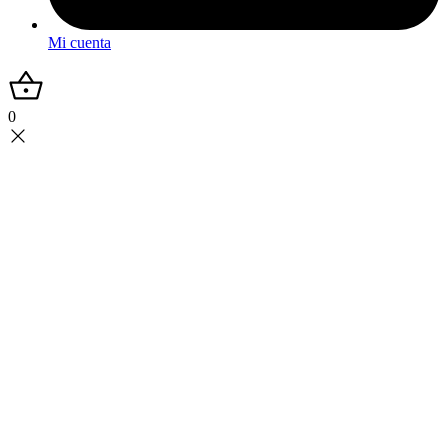
Mi cuenta
0